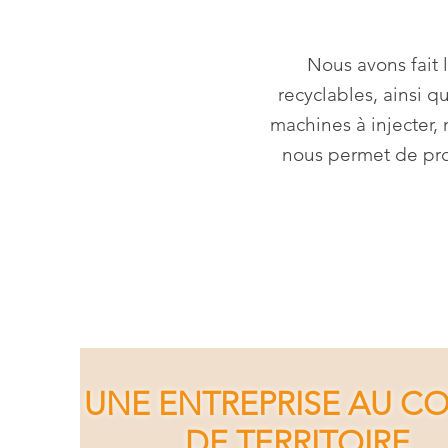
Nous avons fait 
recyclables, ainsi 
machines à injecter,
nous permet de pro
UNE ENTREPRISE AU C
DE TERRITOIRE