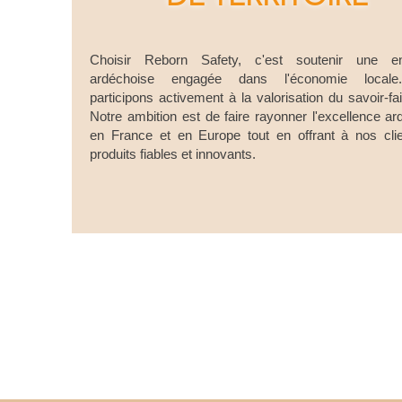
Choisir Reborn Safety, c'est soutenir une ent
ardéchoise engagée dans l'économie local
participons activement à la valorisation du savoir-fai
Notre ambition est de faire rayonner l'excellence a
en France et en Europe tout en offrant à nos cli
produits fiables et innovants.