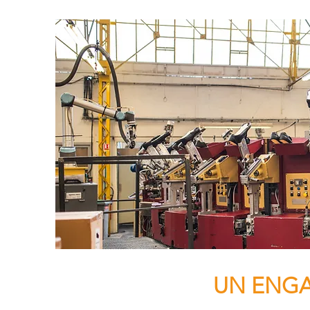
UN ENGA