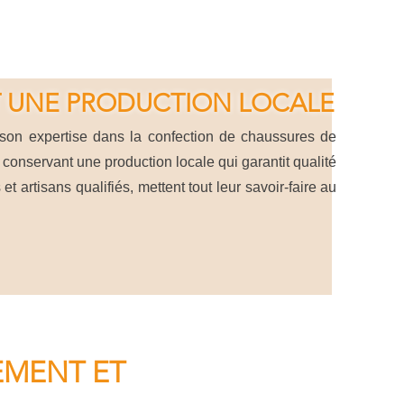
ET UNE PRODUCTION LOCALE
son expertise dans la confection de chaussures de
n conservant une production locale qui garantit qualité
t artisans qualifiés, mettent tout leur savoir-faire au
EMENT ET